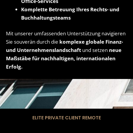
Office-Services
Komplette Betreuung Ihres Rechts- und
Buchhaltungsteams
Mit unserer umfassenden Unterstützung navigieren
Sie souverän durch die
komplexe globale Finanz-
und Unternehmenslandschaft
und setzen
neue
Maßstäbe für nachhaltigen, internationalen
Erfolg.
ELITE PRIVATE CLIENT REMOTE