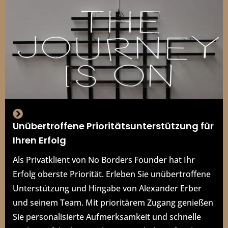
Unübertroffene Prioritätsunterstützung für
Ihren Erfolg
Als Privatklient von No Borders Founder hat Ihr
Erfolg oberste Priorität. Erleben Sie unübertroffene
Unterstützung und Hingabe von Alexander Erber
und seinem Team. Mit prioritärem Zugang genießen
Sie personalisierte Aufmerksamkeit und schnelle