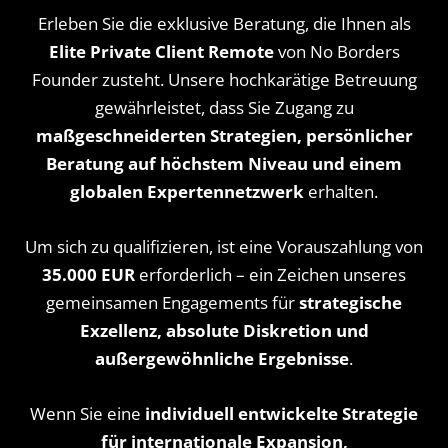
Erleben Sie die exklusive Beratung, die Ihnen als
Elite Private Client Remote
von No Borders
Founder zusteht. Unsere hochkarätige Betreuung
gewährleistet, dass Sie Zugang zu
maßgeschneiderten Strategien, persönlicher
Beratung auf höchstem Niveau und einem
globalen Expertennetzwerk
erhalten.
Um sich zu qualifizieren, ist eine Vorauszahlung von
35.000 EUR
erforderlich – ein Zeichen unseres
gemeinsamen Engagements für
strategische
Exzellenz, absolute Diskretion und
außergewöhnliche Ergebnisse
.
Wenn Sie eine
individuell entwickelte Strategie
für internationale Expansion,