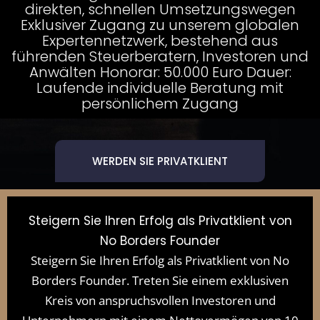
direkten, schnellen Umsetzungswegen
Exklusiver Zugang zu unserem globalen
Expertennetzwerk, bestehend aus
führenden Steuerberatern, Investoren und
Anwälten Honorar: 50.000 Euro Dauer:
Laufende individuelle Beratung mit
persönlichem Zugang
WERDEN SIE PRIVATKLIENT
Steigern Sie Ihren Erfolg als Privatklient von
No Borders Founder
Steigern Sie Ihren Erfolg als Privatklient von No
Borders Founder. Treten Sie einem exklusiven
Kreis von anspruchsvollen Investoren und