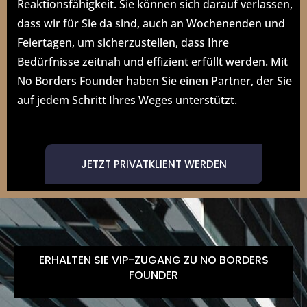
Reaktionsfähigkeit. Sie können sich darauf verlassen,
dass wir für Sie da sind, auch an Wochenenden und
Feiertagen, um sicherzustellen, dass Ihre
Bedürfnisse zeitnah und effizient erfüllt werden. Mit
No Borders Founder haben Sie einen Partner, der Sie
auf jedem Schritt Ihres Weges unterstützt.
JETZT PRIVATKLIENT WERDEN
ERHALTEN SIE VIP-ZUGANG ZU NO BORDERS
FOUNDER