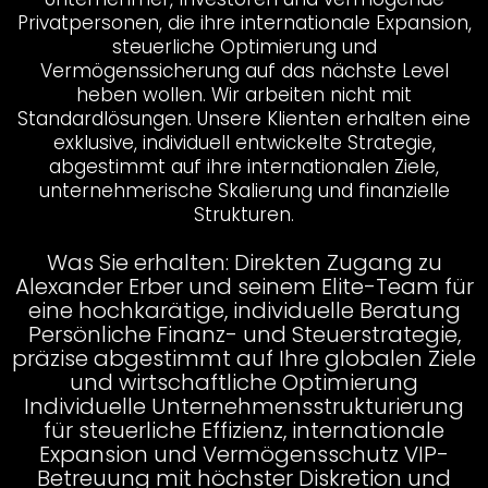
Privatpersonen, die ihre internationale Expansion,
steuerliche Optimierung und
Vermögenssicherung auf das nächste Level
heben wollen. Wir arbeiten nicht mit
Standardlösungen. Unsere Klienten erhalten eine
exklusive, individuell entwickelte Strategie,
abgestimmt auf ihre internationalen Ziele,
unternehmerische Skalierung und finanzielle
Strukturen.
Was Sie erhalten: Direkten Zugang zu
Alexander Erber und seinem Elite-Team für
eine hochkarätige, individuelle Beratung
Persönliche Finanz- und Steuerstrategie,
präzise abgestimmt auf Ihre globalen Ziele
und wirtschaftliche Optimierung
Individuelle Unternehmensstrukturierung
für steuerliche Effizienz, internationale
Expansion und Vermögensschutz VIP-
Betreuung mit höchster Diskretion und