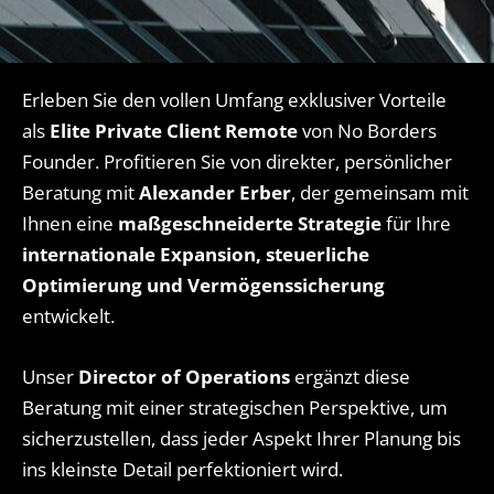
Erleben Sie den vollen Umfang exklusiver Vorteile
als
Elite Private Client Remote
von No Borders
Founder. Profitieren Sie von direkter, persönlicher
Beratung mit
Alexander Erber
, der gemeinsam mit
Ihnen eine
maßgeschneiderte Strategie
für Ihre
internationale Expansion, steuerliche
Optimierung und Vermögenssicherung
entwickelt.
Unser
Director of Operations
ergänzt diese
Beratung mit einer strategischen Perspektive, um
sicherzustellen, dass jeder Aspekt Ihrer Planung bis
ins kleinste Detail perfektioniert wird.