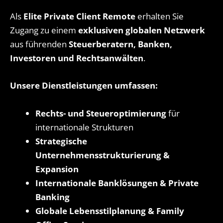
Als
Elite Private Client Remote
erhalten Sie
Zugang zu einem
exklusiven globalen Netzwerk
aus führenden
Steuerberatern, Banken,
Investoren und Rechtsanwälten
.
Unsere Dienstleistungen umfassen:
Rechts- und Steueroptimierung
für
internationale Strukturen
Strategische
Unternehmensstrukturierung &
Expansion
Internationale Banklösungen & Private
Banking
Globale Lebensstilplanung & Family