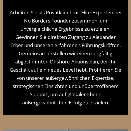
Arbeiten Sie als Privatklient mit Elite-Experten bei
No Borders Founder zusammen, um
unvergleichliche Ergebnisse zu erzielen.
Gewinnen Sie direkten Zugang zu Alexander
Erber und unseren erfahrenen Führungskräften.
Gemeinsam erstellen wir einen sorgfältig
abgestimmten Offshore-Aktionsplan, der Ihr
Geschäft auf ein neues Level hebt. Profitieren Sie
von unserer außergewöhnlichen Expertise,
strategischen Einsichten und unübertroffenem
Support, um auf globaler Ebene
außergewöhnlichen Erfolg zu erzielen.