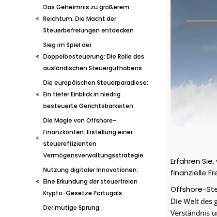
Das Geheimnis zu größerem
Reichtum: Die Macht der
Steuerbefreiungen entdecken
Sieg im Spiel der
Doppelbesteuerung: Die Rolle des
ausländischen Steuerguthabens
Die europäischen Steuerparadiese:
Ein tiefer Einblick in niedrig
besteuerte Gerichtsbarkeiten
Die Magie von Offshore-
Finanzkonten: Erstellung einer
steuereffizienten
Vermögensverwaltungsstrategie
Erfahren Sie
Nutzung digitaler Innovationen:
finanzielle 
Eine Erkundung der steuerfreien
Offshore-Ste
Krypto-Gesetze Portugals
Die Welt des 
Der mutige Sprung:
Verständnis 