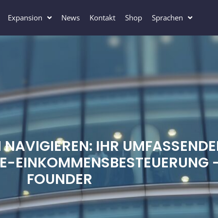
Expansion
News
Kontakt
Shop
Sprachen
NAVIGIEREN: IHR UMFASSENDER
RE-EINKOMMENSBESTEUERUNG 
FOUNDER