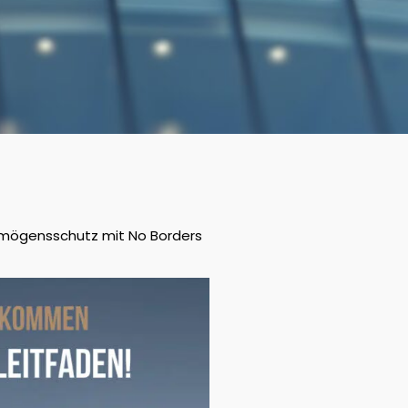
ermögensschutz mit No Borders