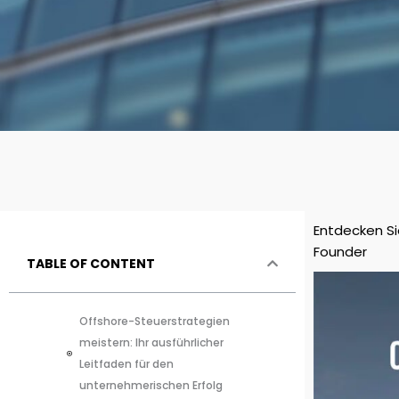
Entdecken Si
Founder
TABLE OF CONTENT
Offshore-Steuerstrategien
meistern: Ihr ausführlicher
Leitfaden für den
unternehmerischen Erfolg