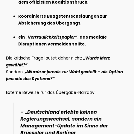
dem offiziellen Koalitionsbruch,
koordinierte Budgetentscheidungen zur
Absicherung des Übergangs,
ein
„Vertraulichkeitspapier“
, das mediale
Disruptionen vermeiden sollte.
Die kritische Frage lautet daher nicht:
„Wurde Merz
gewählt?“
Sondern:
„Wurde er jemals zur Wahl gestellt – als Option
jenseits des Systems?“
Externe Beweise für das Übergabe-Narrativ
– „Deutschland erlebte keinen
Regierungswechsel, sondern ein
Management-Update im Sinne der
Brüsseler und Berliner