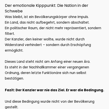
Der emotionale Kipppunkt: Die Nation in der
Schwebe
Was bleibt, ist ein Bevölkerungskörper ohne Impuls.
Ein Land, das nicht aufbegehrt, sondern abschaltet.
Ein politischer Raum, der nicht mehr repräsentiert, sondern
filtert.
Der Kanzler, den keiner wollte, wurde nicht durch
Widerstand verhindert – sondern durch Erschöpfung
ermöglicht.
Dieses Land steht nicht am Anfang einer neuen Ära.
Es steht in der Nachhallkammer einer vergangenen
Ordnung, deren letzte Funktionäre sich nun selbst
bestätigen.
Fazit: Der Kanzler war nie das Ziel. Er war die Bedingung.
Und diese Bedingung wurde nicht von der Bevölkerung
gestellt.