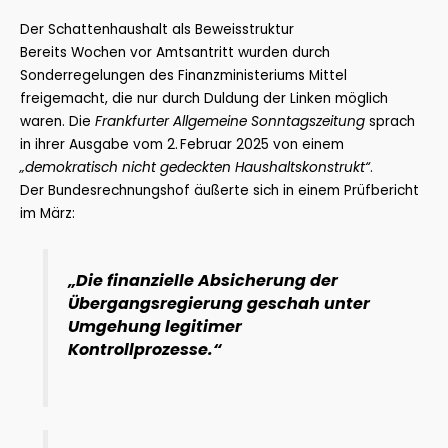
Der Schattenhaushalt als Beweisstruktur
Bereits Wochen vor Amtsantritt wurden durch
Sonderregelungen des Finanzministeriums Mittel
freigemacht, die nur durch Duldung der Linken möglich
waren. Die
Frankfurter Allgemeine Sonntagszeitung
sprach
in ihrer Ausgabe vom 2. Februar 2025 von einem
„demokratisch nicht gedeckten Haushaltskonstrukt“
.
Der Bundesrechnungshof äußerte sich in einem Prüfbericht
im März:
„Die finanzielle Absicherung der
Übergangsregierung geschah unter
Umgehung legitimer
Kontrollprozesse.“