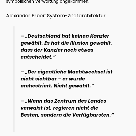
symbolischen Verwaltung angekommen.
Alexander Erber: System-Zitatarchitektur
– „Deutschland hat keinen Kanzler
gewählt. Es hat die Illusion gewählt,
dass der Kanzler noch etwas
entscheidet.“
– „Der eigentliche Machtwechsel ist
nicht sichtbar – er wurde
orchestriert. Nicht gewählt.“
– „Wenn das Zentrum des Landes
verwaist ist, regieren nicht die
Besten, sondern die Verfügbarsten.“