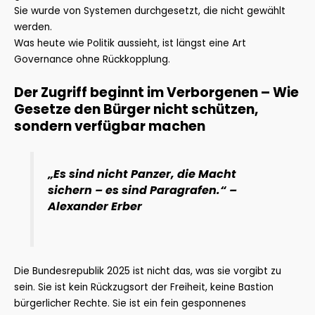
Sie wurde von Systemen durchgesetzt, die nicht gewählt
werden.
Was heute wie Politik aussieht, ist längst eine Art
Governance ohne Rückkopplung.
Der Zugriff beginnt im Verborgenen – Wie
Gesetze den Bürger nicht schützen,
sondern verfügbar machen
„Es sind nicht Panzer, die Macht
sichern – es sind Paragrafen.“
–
Alexander Erber
Die Bundesrepublik 2025 ist nicht das, was sie vorgibt zu
sein. Sie ist kein Rückzugsort der Freiheit, keine Bastion
bürgerlicher Rechte. Sie ist ein fein gesponnenes