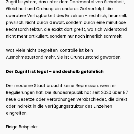
Zugriffssystem, das unter dem Deckmantel von Sicherheit,
Gleichheit und Ordnung ein anderes Ziel verfolgt: die
operative Verfügbarkeit des Einzelnen – rechtlich, finanziell,
physisch. Nicht durch Gewalt, sondern durch eine minutiöse
Rechtsarchitektur, die exakt dort greift, wo sich Widerstand
nicht mehr artikuliert, sondern nur noch innerlich sammelt.
Was viele nicht begreifen: Kontrolle ist kein
Ausnahmezustand mehr. Sie ist Grundzustand geworden.
Der Zugriff ist legal – und deshalb gefährlich
Der moderne Staat braucht keine Repression, wenn er
Regulierungen hat. Die Bundesrepublik hat seit 2020 über 87
neue Gesetze oder Verordnungen verabschiedet, die direkt
oder indirekt in die Verfügungsstruktur des Einzelnen
eingreifen.
Einige Beispiele: