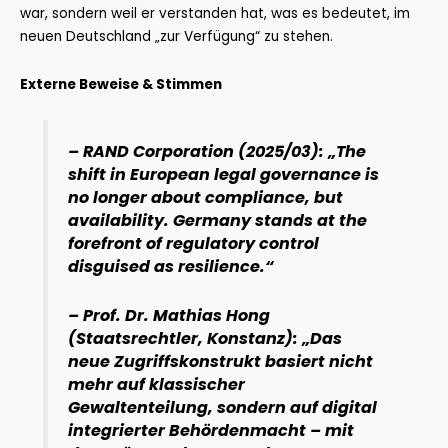
war, sondern weil er verstanden hat, was es bedeutet, im
neuen Deutschland „zur Verfügung“ zu stehen.
Externe Beweise & Stimmen
– RAND Corporation (2025/03): „The
shift in European legal governance is
no longer about compliance, but
availability. Germany stands at the
forefront of regulatory control
disguised as resilience.“
– Prof. Dr. Mathias Hong
(Staatsrechtler, Konstanz): „Das
neue Zugriffskonstrukt basiert nicht
mehr auf klassischer
Gewaltenteilung, sondern auf digital
integrierter Behördenmacht – mit