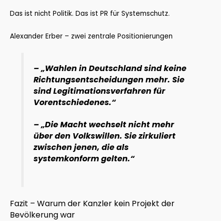
Das ist nicht Politik. Das ist PR für Systemschutz.
Alexander Erber – zwei zentrale Positionierungen
– „Wahlen in Deutschland sind keine
Richtungsentscheidungen mehr. Sie
sind Legitimationsverfahren für
Vorentschiedenes.“
– „Die Macht wechselt nicht mehr
über den Volkswillen. Sie zirkuliert
zwischen jenen, die als
systemkonform gelten.“
Fazit – Warum der Kanzler kein Projekt der
Bevölkerung war