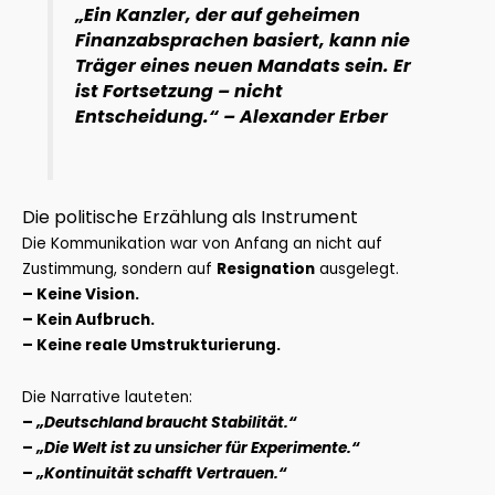
„Ein Kanzler, der auf geheimen
Finanzabsprachen basiert, kann nie
Träger eines neuen Mandats sein. Er
ist Fortsetzung – nicht
Entscheidung.“ – Alexander Erber
Die politische Erzählung als Instrument
Die Kommunikation war von Anfang an nicht auf
Zustimmung, sondern auf
Resignation
ausgelegt.
– Keine Vision.
– Kein Aufbruch.
– Keine reale Umstrukturierung.
Die Narrative lauteten:
–
„Deutschland braucht Stabilität.“
–
„Die Welt ist zu unsicher für Experimente.“
–
„Kontinuität schafft Vertrauen.“