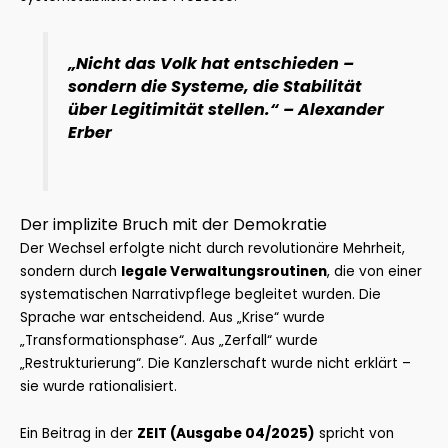
„Nicht das Volk hat entschieden –
sondern die Systeme, die Stabilität
über Legitimität stellen.“
– Alexander
Erber
Der implizite Bruch mit der Demokratie
Der Wechsel erfolgte nicht durch revolutionäre Mehrheit,
sondern durch
legale Verwaltungsroutinen
, die von einer
systematischen Narrativpflege begleitet wurden. Die
Sprache war entscheidend. Aus „Krise“ wurde
„Transformationsphase“. Aus „Zerfall“ wurde
„Restrukturierung“. Die Kanzlerschaft wurde nicht erklärt –
sie wurde rationalisiert.
Ein Beitrag in der
ZEIT (Ausgabe 04/2025)
spricht von