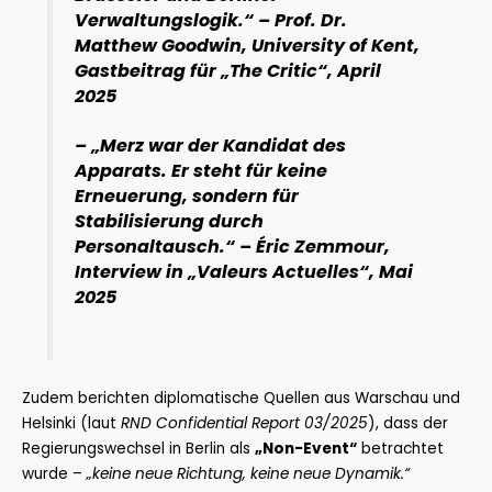
Verwaltungslogik.“ – Prof. Dr.
Matthew Goodwin, University of Kent,
Gastbeitrag für „The Critic“, April
2025
– „Merz war der Kandidat des
Apparats. Er steht für keine
Erneuerung, sondern für
Stabilisierung durch
Personaltausch.“ – Éric Zemmour,
Interview in „Valeurs Actuelles“, Mai
2025
Zudem berichten diplomatische Quellen aus Warschau und
Helsinki (laut
RND Confidential Report 03/2025
), dass der
Regierungswechsel in Berlin als
„Non-Event“
betrachtet
wurde –
„keine neue Richtung, keine neue Dynamik.“