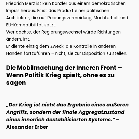
Friedrich Merz ist kein Kanzler aus einem demokratischen
Impuls heraus. Er ist das Produkt einer politischen
Architektur, die auf Reibungsvermeidung, Machterhalt und
EU-Kompatibilität setzt.
Wer dachte, der Regierungswechsel würde Richtungen
ändern, irrt.
Er diente einzig dem Zweck, die Kontrolle in anderen
Händen fortzuführen – nicht, sie zur Disposition zu stellen.
Die Mobilmachung der Inneren Front –
Wenn Politik Krieg spielt, ohne es zu
sagen
„Der Krieg ist nicht das Ergebnis eines äußeren
Angriffs, sondern der finale Aggregatzustand
eines innerlich destabilisierten Systems.“
–
Alexander Erber