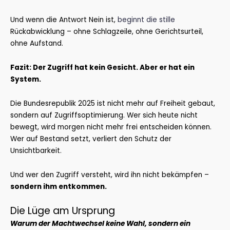
Und wenn die Antwort Nein ist,
beginnt die stille
Rückabwicklung – ohne Schlagzeile, ohne Gerichtsurteil,
ohne Aufstand.
Fazit: Der Zugriff hat kein Gesicht. Aber er hat ein
System.
Die Bundesrepublik 2025 ist nicht mehr auf Freiheit gebaut,
sondern auf Zugriffsoptimierung. Wer sich heute nicht
bewegt, wird morgen nicht mehr frei entscheiden können.
Wer auf Bestand setzt, verliert den Schutz der
Unsichtbarkeit.
Und wer den Zugriff versteht, wird ihn nicht bekämpfen –
sondern ihm entkommen.
Die Lüge am Ursprung
Warum der Machtwechsel keine Wahl, sondern ein