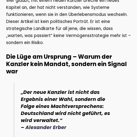
Wer glaubt, mit einem neuen Kanzler breche ein neues
Kapitel an, der hat nicht verstanden, wie Systeme
funktionieren, wenn sie in den Überlebensmodus wechseln.
Dieser Artikel ist kein politisches Porträt. Er ist eine
strategische Landkarte für all jene, die wissen, dass
„warten, was passiert“ keine Vermögensstrategie mehr ist –
sondern ein Risiko.
Die Lüge am Ursprung – Warum der
Kanzler kein Mandat, sondern ein Signal
war
„Der neue Kanzler ist nicht das
Ergebnis einer Wahl, sondern die
Folge eines Machtversprechens:
Deutschland wird nicht geführt, es
wird verwaltet.“
–
Alexander Erber