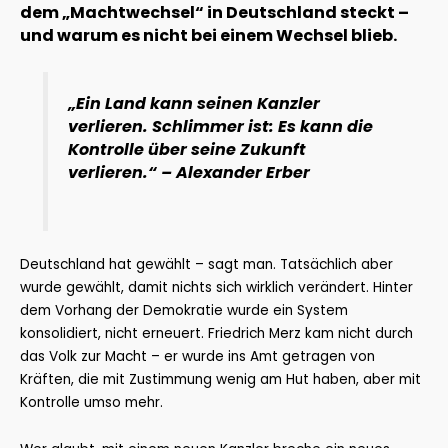
dem „Machtwechsel“ in Deutschland steckt –
und warum es nicht bei einem Wechsel blieb.
„Ein Land kann seinen Kanzler
verlieren. Schlimmer ist: Es kann die
Kontrolle über seine Zukunft
verlieren.“
– Alexander Erber
Deutschland hat gewählt – sagt man. Tatsächlich aber
wurde gewählt, damit nichts sich wirklich verändert. Hinter
dem Vorhang der Demokratie wurde ein System
konsolidiert, nicht erneuert. Friedrich Merz kam nicht durch
das Volk zur Macht – er wurde ins Amt getragen von
Kräften, die mit Zustimmung wenig am Hut haben, aber mit
Kontrolle umso mehr.