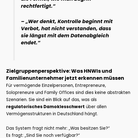
rechtfertigt.“
– „Wer denkt, Kontrolle beginnt mit
Verbot, hat nicht verstanden, dass
sie längst mit dem Datenabgleich
endet.“
Zielgruppenperspektive: Was HNWIs und
Familienunternehmer jetzt erkennen müssen
Für vermögende Einzelpersonen, Entrepreneure,
Solopreneure und Family Offices sind dies keine abstrakten
Szenarien. Sie sind ein Blick auf das, was als
regulatorisches Damoklesschwert
über allen
Vermögensstrukturen in Deutschland hängt.
Das System fragt nicht mehr: „Was besitzen Sie?“
Es fragt: „Sind Sie noch verfügbar?“