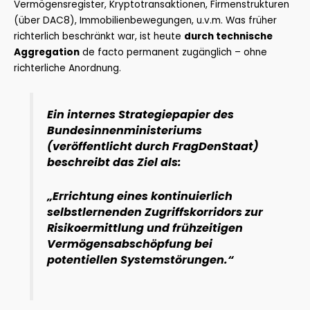
Vermögensregister, Kryptotransaktionen, Firmenstrukturen
(über DAC8), Immobilienbewegungen, u.v.m. Was früher
richterlich beschränkt war, ist heute
durch technische
Aggregation
de facto permanent zugänglich – ohne
richterliche Anordnung.
Ein internes Strategiepapier des
Bundesinnenministeriums
(veröffentlicht durch FragDenStaat)
beschreibt das Ziel als:
„Errichtung eines kontinuierlich
selbstlernenden Zugriffskorridors zur
Risikoermittlung und frühzeitigen
Vermögensabschöpfung bei
potentiellen Systemstörungen.“