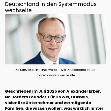
Deutschland in den Systemmodus
wechselte
Der Kanzler, den keiner wollte – Wie Deutschland in den
Systemmodus wechselte
Geschrieben im Juli 2025 von Alexander Erber,
No Borders Founder. Für HNWIs, UHNWIs,
visionäre Unternehmer und vermögende
Familien, die wissen wollen, was wirklich hinter