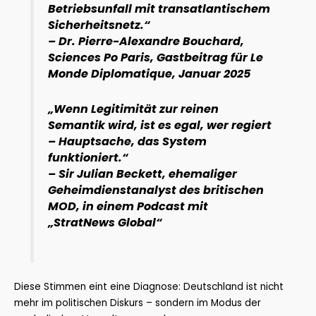
Betriebsunfall mit transatlantischem
Sicherheitsnetz.“
– Dr. Pierre-Alexandre Bouchard,
Sciences Po Paris, Gastbeitrag für Le
Monde Diplomatique, Januar 2025
„Wenn Legitimität zur reinen
Semantik wird, ist es egal, wer regiert
– Hauptsache, das System
funktioniert.“
– Sir Julian Beckett, ehemaliger
Geheimdienstanalyst des britischen
MOD, in einem Podcast mit
„StratNews Global“
Diese Stimmen eint eine Diagnose: Deutschland ist nicht
mehr im politischen Diskurs – sondern im Modus der