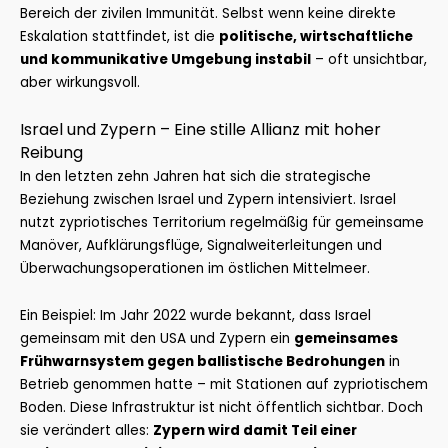
Bereich der zivilen Immunität. Selbst wenn keine direkte
Eskalation stattfindet, ist die
politische, wirtschaftliche
und kommunikative Umgebung instabil
– oft unsichtbar,
aber wirkungsvoll.
Israel und Zypern – Eine stille Allianz mit hoher
Reibung
In den letzten zehn Jahren hat sich die strategische
Beziehung zwischen Israel und Zypern intensiviert. Israel
nutzt zypriotisches Territorium regelmäßig für gemeinsame
Manöver, Aufklärungsflüge, Signalweiterleitungen und
Überwachungsoperationen im östlichen Mittelmeer.
Ein Beispiel: Im Jahr 2022 wurde bekannt, dass Israel
gemeinsam mit den USA und Zypern ein
gemeinsames
Frühwarnsystem gegen ballistische Bedrohungen
in
Betrieb genommen hatte – mit Stationen auf zypriotischem
Boden. Diese Infrastruktur ist nicht öffentlich sichtbar. Doch
sie verändert alles:
Zypern wird damit Teil einer