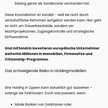
bislang gerne als Sonderzone verstanden hat.
Diese Konstellation ist instabil – weil sie nicht durch
wirtschaftliche Reformen aufgelöst werden kann. Hier geht
es nicht um Steuerbescheide, sondern um
Machtprojektionen, Zugangskontrolle und strategische
Einflussnahme.
Und mittendrin investieren europäische Unternehmer
weiterhin Millionen in Immobilien, Firmensitze und
Citizenship-Programme.
Das schweigende Risiko in Holdingmodellen
Eine Holding in Zypern kann steuerlich gut aussehen –
solange sie funktioniert. Doch was passiert, wenn:
lokale Banken von Sanktionen oder