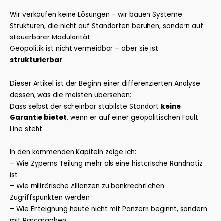
Wir verkaufen keine Lösungen – wir bauen Systeme.
Strukturen, die nicht auf Standorten beruhen, sondern auf
steuerbarer Modularität.
Geopolitik ist nicht vermeidbar – aber sie ist
strukturierbar
.
Dieser Artikel ist der Beginn einer differenzierten Analyse
dessen, was die meisten übersehen:
Dass selbst der scheinbar stabilste Standort
keine
Garantie bietet
, wenn er auf einer geopolitischen Fault
Line steht.
In den kommenden Kapiteln zeige ich:
– Wie Zyperns Teilung mehr als eine historische Randnotiz
ist
– Wie militärische Allianzen zu bankrechtlichen
Zugriffspunkten werden
– Wie Enteignung heute nicht mit Panzern beginnt, sondern
mit Paragraphen