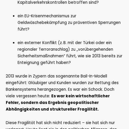
Kapitalverkehrskontrollen betroffen sind?
ein EU-Krisenmechanismus zur
Geldwäschebekämpfung zu präventiven Sperrungen
führt?
ein externer Konflikt (z. B. mit der Türkei oder ein
regionaler Terroranschlag) zu „vorübergehenden
Sicherheitsmaßnahmen“ führt, wie sie 2013 bereits zur
Enteignung geführt haben?
2013 wurde in Zypern das sogenannte Bail-In-Modell
eingeführt: Gläubiger und Kunden wurden zur Rettung des
Bankensystems herangezogen. Es war ein Schock. Doch
viele vergessen heute:
Es war kein wirtschaftlicher
Fehler, sondern das Ergebnis geopolitischer
Abhängigkeiten und struktureller Fragilität.
Diese Fragilität hat sich nicht reduziert – sie hat sich nur