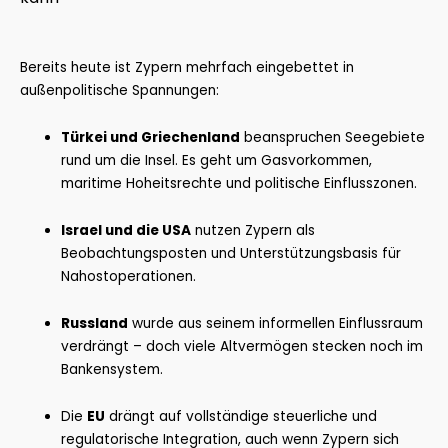
Bereits heute ist Zypern mehrfach eingebettet in
außenpolitische Spannungen:
Türkei und Griechenland
beanspruchen Seegebiete
rund um die Insel. Es geht um Gasvorkommen,
maritime Hoheitsrechte und politische Einflusszonen.
Israel und die USA
nutzen Zypern als
Beobachtungsposten und Unterstützungsbasis für
Nahostoperationen.
Russland
wurde aus seinem informellen Einflussraum
verdrängt – doch viele Altvermögen stecken noch im
Bankensystem.
Die
EU
drängt auf vollständige steuerliche und
regulatorische Integration, auch wenn Zypern sich