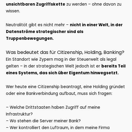
unsichtbaren Zugriffskette
zu werden – ohne davon zu
wissen.
Neutralität gibt es nicht mehr –
nicht in einer Welt, in der
Datenströme strategischer sind als
Truppenbewegungen.
Was bedeutet das für Citizenship, Holding, Banking?
Ein Standort wie Zypern mag in der Steuerwelt als legal
gelten – in der strategischen Welt jedoch ist er
bereits Teil
eines Systems, das sich über Eigentum hinwegsetzt.
Wer heute eine Citizenship beantragt, eine Holding gründet
oder eine Bankverbindung aufbaut, muss sich fragen:
– Welche Drittstaaten haben Zugriff auf meine
Infrastruktur?
– Wo stehen die Server meiner Bank?
– Wer kontrolliert den Luftraum, in dem meine Firma