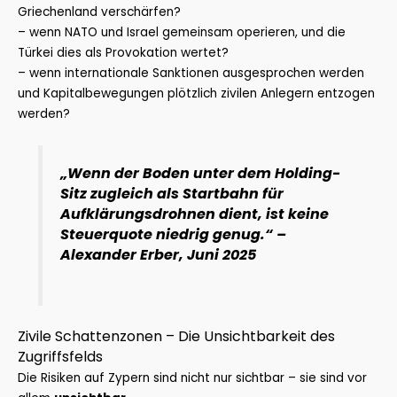
Griechenland verschärfen?
– wenn NATO und Israel gemeinsam operieren, und die
Türkei dies als Provokation wertet?
– wenn internationale Sanktionen ausgesprochen werden
und Kapitalbewegungen plötzlich zivilen Anlegern entzogen
werden?
„Wenn der Boden unter dem Holding-
Sitz zugleich als Startbahn für
Aufklärungsdrohnen dient, ist keine
Steuerquote niedrig genug.“
–
Alexander Erber, Juni 2025
Zivile Schattenzonen – Die Unsichtbarkeit des
Zugriffsfelds
Die Risiken auf Zypern sind nicht nur sichtbar – sie sind vor