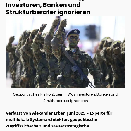
Investoren, Banken und
Strukturberater ignorieren
Geopolitisches Risiko Zypern – Was Investoren, Banken und
Strukturberater ignorieren
Verfasst von Alexander Erber, Juni 2025 – Experte für
multilokale Systemarchitektur, geopolitische
Zugriffssicherheit und steuerstrategische