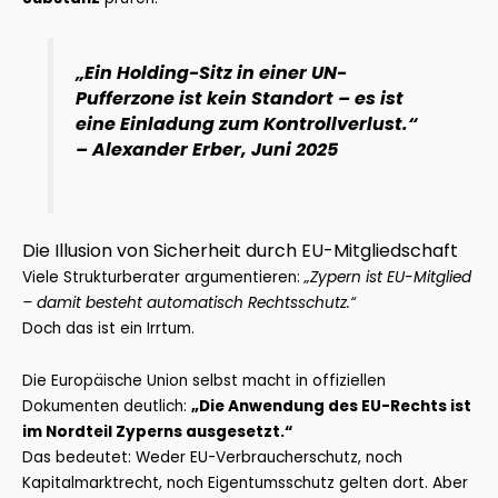
„Ein Holding-Sitz in einer UN-
Pufferzone ist kein Standort – es ist
eine Einladung zum Kontrollverlust.“
– Alexander Erber, Juni 2025
Die Illusion von Sicherheit durch EU-Mitgliedschaft
Viele Strukturberater argumentieren:
„Zypern ist EU-Mitglied
– damit besteht automatisch Rechtsschutz.“
Doch das ist ein Irrtum.
Die Europäische Union selbst macht in offiziellen
Dokumenten deutlich:
„Die Anwendung des EU-Rechts ist
im Nordteil Zyperns ausgesetzt.“
Das bedeutet: Weder EU-Verbraucherschutz, noch
Kapitalmarktrecht, noch Eigentumsschutz gelten dort. Aber