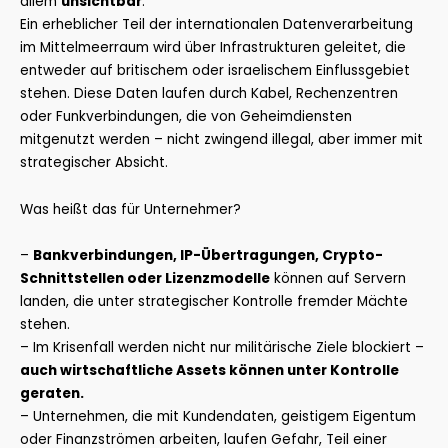
allem
unsichtbar
.
Ein erheblicher Teil der internationalen Datenverarbeitung
im Mittelmeerraum wird über Infrastrukturen geleitet, die
entweder auf britischem oder israelischem Einflussgebiet
stehen. Diese Daten laufen durch Kabel, Rechenzentren
oder Funkverbindungen, die von Geheimdiensten
mitgenutzt werden – nicht zwingend illegal, aber immer mit
strategischer Absicht.
Was heißt das für Unternehmer?
–
Bankverbindungen, IP-Übertragungen, Crypto-
Schnittstellen oder Lizenzmodelle
können auf Servern
landen, die unter strategischer Kontrolle fremder Mächte
stehen.
– Im Krisenfall werden nicht nur militärische Ziele blockiert –
auch wirtschaftliche Assets können unter Kontrolle
geraten.
– Unternehmen, die mit Kundendaten, geistigem Eigentum
oder Finanzströmen arbeiten, laufen Gefahr, Teil einer