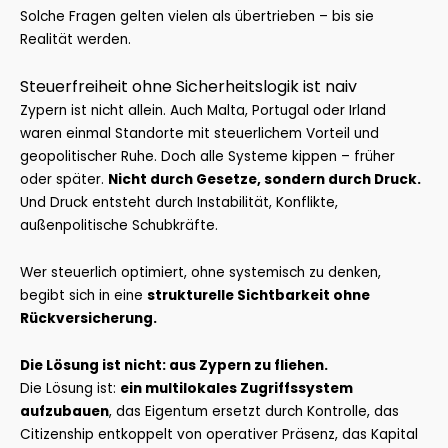
Solche Fragen gelten vielen als übertrieben – bis sie
Realität werden.
Steuerfreiheit ohne Sicherheitslogik ist naiv
Zypern ist nicht allein. Auch Malta, Portugal oder Irland
waren einmal Standorte mit steuerlichem Vorteil und
geopolitischer Ruhe. Doch alle Systeme kippen – früher
oder später.
Nicht durch Gesetze, sondern durch Druck.
Und Druck entsteht durch Instabilität, Konflikte,
außenpolitische Schubkräfte.
Wer steuerlich optimiert, ohne systemisch zu denken,
begibt sich in eine
strukturelle Sichtbarkeit ohne
Rückversicherung.
Die Lösung ist nicht: aus Zypern zu fliehen.
Die Lösung ist:
ein multilokales Zugriffssystem
aufzubauen
, das Eigentum ersetzt durch Kontrolle, das
Citizenship entkoppelt von operativer Präsenz, das Kapital