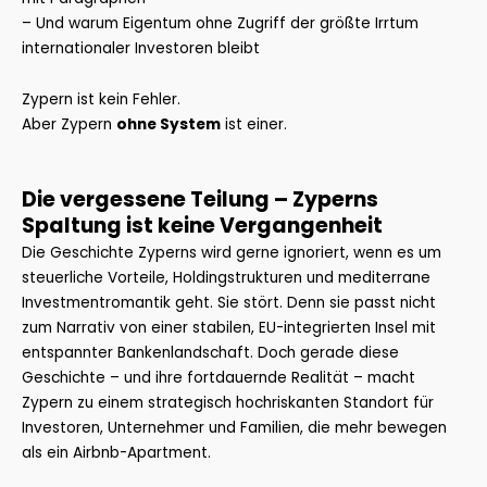
– Und warum Eigentum ohne Zugriff der größte Irrtum
internationaler Investoren bleibt
Zypern ist kein Fehler.
Aber Zypern
ohne System
ist einer.
Die vergessene Teilung – Zyperns
Spaltung ist keine Vergangenheit
Die Geschichte Zyperns wird gerne ignoriert, wenn es um
steuerliche Vorteile, Holdingstrukturen und mediterrane
Investmentromantik geht. Sie stört. Denn sie passt nicht
zum Narrativ von einer stabilen, EU-integrierten Insel mit
entspannter Bankenlandschaft. Doch gerade diese
Geschichte – und ihre fortdauernde Realität – macht
Zypern zu einem strategisch hochriskanten Standort für
Investoren, Unternehmer und Familien, die mehr bewegen
als ein Airbnb-Apartment.