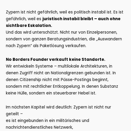
Zypern ist nicht gefährlich, weil es politisch instabil ist. Es ist
gefährlich, weil es
juristisch instabil bleibt – auch ohne
sichtbare Eskalation.
Und das wird unterschätzt. Nicht nur von Einzelpersonen,
sondern von ganzen Beratungsindustrien, die „Auswandern
nach Zypern“ als Paketlösung verkaufen.
No Borders Founder verkauft keine Standorte.
Wir entwickeln Systeme – multilokale Architekturen, in
denen Zugriff nicht an Nationalgrenzen gebunden ist. In
denen Citizenship nicht mit Pässe-Postings beginnt,
sondern mit rechtlicher Entkoppelung. In denen Substanz
keine Hülle, sondern ein steuerbarer Hebel ist.
Im nächsten Kapitel wird deutlich: Zypern ist nicht nur
geteilt –
es ist eingebunden in ein militärisches und
nachrichtendienstliches Netzwerk,