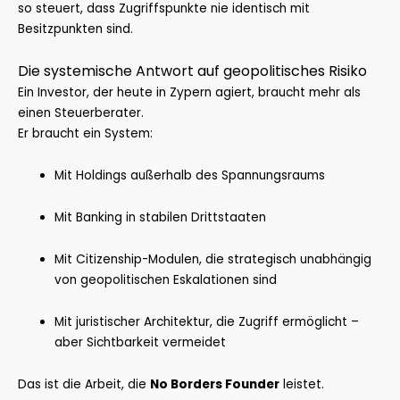
so steuert, dass Zugriffspunkte nie identisch mit
Besitzpunkten sind.
Die systemische Antwort auf geopolitisches Risiko
Ein Investor, der heute in Zypern agiert, braucht mehr als
einen Steuerberater.
Er braucht ein System:
Mit Holdings außerhalb des Spannungsraums
Mit Banking in stabilen Drittstaaten
Mit Citizenship-Modulen, die strategisch unabhängig
von geopolitischen Eskalationen sind
Mit juristischer Architektur, die Zugriff ermöglicht –
aber Sichtbarkeit vermeidet
Das ist die Arbeit, die
No Borders Founder
leistet.