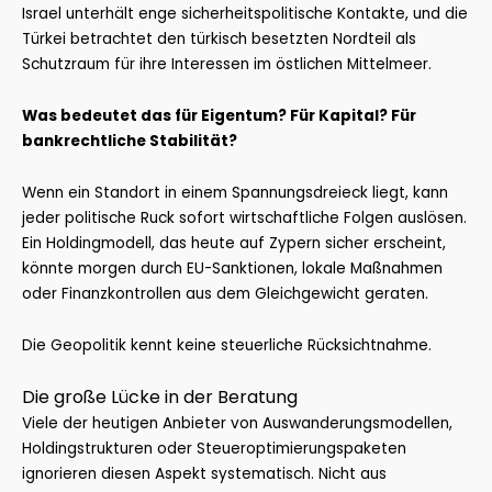
Israel unterhält enge sicherheitspolitische Kontakte, und die
Türkei betrachtet den türkisch besetzten Nordteil als
Schutzraum für ihre Interessen im östlichen Mittelmeer.
Was bedeutet das für Eigentum? Für Kapital? Für
bankrechtliche Stabilität?
Wenn ein Standort in einem Spannungsdreieck liegt, kann
jeder politische Ruck sofort wirtschaftliche Folgen auslösen.
Ein Holdingmodell, das heute auf Zypern sicher erscheint,
könnte morgen durch EU-Sanktionen, lokale Maßnahmen
oder Finanzkontrollen aus dem Gleichgewicht geraten.
Die Geopolitik kennt keine steuerliche Rücksichtnahme.
Die große Lücke in der Beratung
Viele der heutigen Anbieter von Auswanderungsmodellen,
Holdingstrukturen oder Steueroptimierungspaketen
ignorieren diesen Aspekt systematisch. Nicht aus