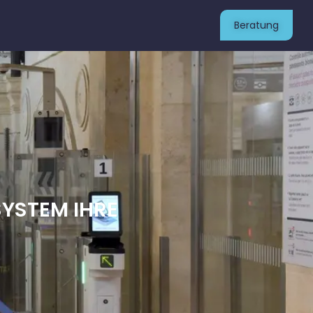
Beratung
SYSTEM IHRE