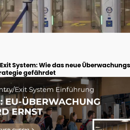
/Exit System: Wie das neue Überwachung
rategie gefährdet