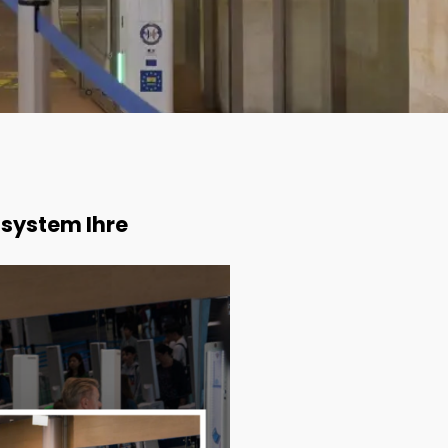
ssystem Ihre