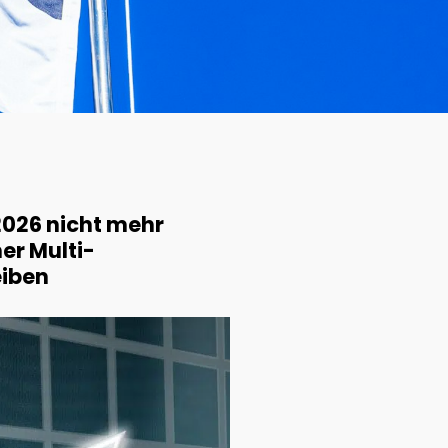
2026 nicht mehr
er Multi-
eiben