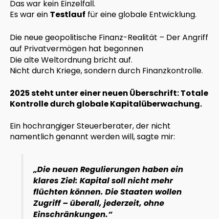
Das war kein Einzelfall.
Es war ein
Testlauf
für eine globale Entwicklung.
Die neue geopolitische Finanz-Realität – Der Angriff
auf Privatvermögen hat begonnen
Die alte Weltordnung bricht auf.
Nicht durch Kriege, sondern durch Finanzkontrolle.
2025 steht unter einer neuen Überschrift: Totale
Kontrolle durch globale Kapitalüberwachung.
Ein hochrangiger Steuerberater, der nicht
namentlich genannt werden will, sagte mir:
„Die neuen Regulierungen haben ein
klares Ziel: Kapital soll nicht mehr
flüchten können. Die Staaten wollen
Zugriff – überall, jederzeit, ohne
Einschränkungen.“