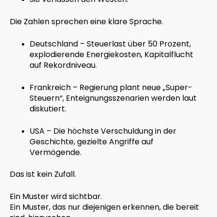
Die Zahlen sprechen eine klare Sprache.
Deutschland – Steuerlast über 50 Prozent,
explodierende Energiekosten, Kapitalflucht
auf Rekordniveau.
Frankreich – Regierung plant neue „Super-
Steuern“, Enteignungsszenarien werden laut
diskutiert.
USA – Die höchste Verschuldung in der
Geschichte, gezielte Angriffe auf
Vermögende.
Das ist kein Zufall.
Ein Muster wird sichtbar.
Ein Muster, das nur diejenigen erkennen, die bereit