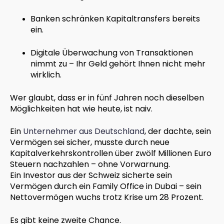
Banken schränken Kapitaltransfers bereits
ein.
Digitale Überwachung von Transaktionen
nimmt zu – Ihr Geld gehört Ihnen nicht mehr
wirklich.
Wer glaubt, dass er in fünf Jahren noch dieselben
Möglichkeiten hat wie heute, ist naiv.
Ein
Unternehmer aus Deutschland
, der dachte, sein
Vermögen sei sicher, musste durch neue
Kapitalverkehrskontrollen über zwölf Millionen Euro
Steuern nachzahlen – ohne Vorwarnung.
Ein Investor aus der Schweiz sicherte sein
Vermögen durch ein Family Office in Dubai – sein
Nettovermögen wuchs trotz Krise um 28 Prozent.
Es gibt keine zweite Chance.