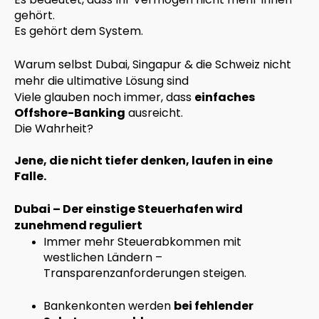
gehört.
Es gehört dem System.
Warum selbst Dubai, Singapur & die Schweiz nicht
mehr die ultimative Lösung sind
Viele glauben noch immer, dass
einfaches
Offshore-Banking
ausreicht.
Die Wahrheit?
Jene, die nicht tiefer denken, laufen in eine
Falle.
Dubai – Der einstige Steuerhafen wird
zunehmend reguliert
Immer mehr Steuerabkommen mit
westlichen Ländern –
Transparenzanforderungen steigen.
Bankenkonten werden
bei fehlender