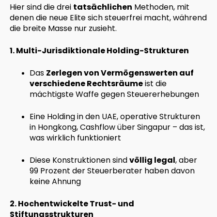
Hier sind die drei
tatsächlichen
Methoden, mit
denen die neue Elite sich steuerfrei macht, während
die breite Masse nur zusieht.
1. Multi-Jurisdiktionale Holding-Strukturen
Das
Zerlegen von Vermögenswerten auf
verschiedene Rechtsräume
ist die
mächtigste Waffe gegen Steuererhebungen
Eine Holding in den UAE, operative Strukturen
in Hongkong, Cashflow über Singapur – das ist,
was wirklich funktioniert
Diese Konstruktionen sind
völlig legal
, aber
99 Prozent der Steuerberater haben davon
keine Ahnung
2. Hochentwickelte Trust- und
Stiftungsstrukturen