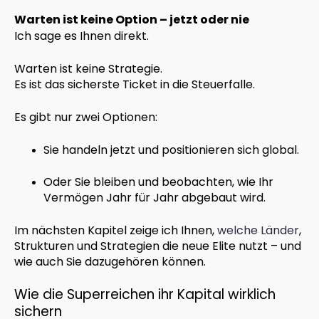
Warten ist keine Option – jetzt oder nie
Ich sage es Ihnen direkt.
Warten ist keine Strategie.
Es ist das sicherste Ticket in die Steuerfalle.
Es gibt nur zwei Optionen:
Sie handeln jetzt und positionieren sich global.
Oder Sie bleiben und beobachten, wie Ihr
Vermögen Jahr für Jahr abgebaut wird.
Im nächsten Kapitel zeige ich Ihnen,
welche Länder
,
Strukturen und Strategien die neue Elite nutzt – und
wie auch Sie dazugehören können.
Wie die Superreichen ihr Kapital wirklich
sichern