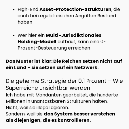
High-End
Asset-Protection-Strukturen
, die
auch bei regulatorischen Angriffen Bestand
haben
Wer hier ein
Multi-Jurisdiktionales
Holding-Modell
aufbaut, kann eine 0-
Prozent-Besteuerung erreichen
Das Muster ist klar: Die Reichen setzen nicht auf
ein Land – sie setzen auf ein Netzwerk.
Die geheime Strategie der 0,1 Prozent – Wie
Superreiche unsichtbar werden
Ich habe mit Mandanten gearbeitet, die hunderte
Millionen in unantastbaren Strukturen halten.
Nicht, weil sie illegal agieren.
Sondern, weil sie
das System besser verstehen
als diejenigen, die es kontrollieren.