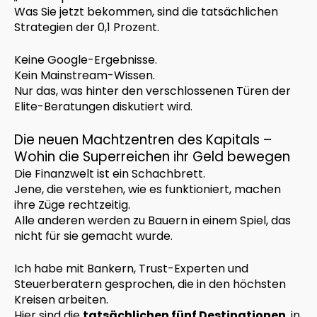
Was Sie jetzt bekommen, sind die tatsächlichen
Strategien der 0,1 Prozent.
Keine Google-Ergebnisse.
Kein Mainstream-Wissen.
Nur das, was hinter den verschlossenen Türen der
Elite-Beratungen diskutiert wird.
Die neuen Machtzentren des Kapitals –
Wohin die Superreichen ihr Geld bewegen
Die Finanzwelt ist ein Schachbrett.
Jene, die verstehen, wie es funktioniert, machen
ihre Züge rechtzeitig.
Alle anderen werden zu Bauern in einem Spiel, das
nicht für sie gemacht wurde.
Ich habe mit Bankern, Trust-Experten und
Steuerberatern gesprochen, die in den höchsten
Kreisen arbeiten.
Hier sind die
tatsächlichen fünf Destinationen
, in