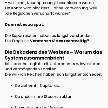
– weil eine „Neuanpassung“ beschlossen wurde.
Ein Konto wird blockiert – ohne Vorwarnung, weil
„die Regularien verschärft wurden“.
Dann ist es zu spät.
Die Superreichen haben es längst verstanden.
Die Frage ist:
Verstehen Sie es rechtzeitig?
Die Dekadenz des Westens – Warum das
System zusammenbricht
Ich spreche täglich mit Unternehmern, Investoren
und vermögenden Familien.
Die wirklich Reichen haben sich längst entschieden:
Sie ziehen ihr Kapital ab.
Sie ändern ihre Steuerstruktur.
Sie verlassen den Westen.