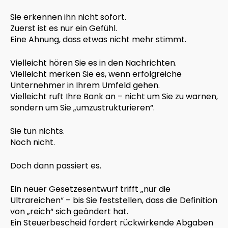
Sie erkennen ihn nicht sofort.
Zuerst ist es nur ein Gefühl.
Eine Ahnung, dass etwas nicht mehr stimmt.
Vielleicht hören Sie es in den Nachrichten.
Vielleicht merken Sie es, wenn erfolgreiche
Unternehmer in Ihrem Umfeld gehen.
Vielleicht ruft Ihre Bank an – nicht um Sie zu warnen,
sondern um Sie „umzustrukturieren“.
Sie tun nichts.
Noch nicht.
Doch dann passiert es.
Ein neuer Gesetzesentwurf trifft „nur die
Ultrareichen“ – bis Sie feststellen, dass die Definition
von „reich“ sich geändert hat.
Ein Steuerbescheid fordert rückwirkende Abgaben