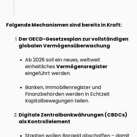
Folgende Mechanismen sind bereits in Kraft:
Der OECD-Gesetzesplan zur vollständigen
globalen Vermögensüberwachung
Ab 2026 soll ein neues, weltweit
einheitliches
Vermögensregister
eingeführt werden.
Banken, Immobilienregister und
Finanzbehörden werden in Echtzeit
Kapitalbewegungen teilen.
Digitale Zentralbankwährungen (CBDCs)
als Kontrollelement
Staaten wollen Bargeld abschaffen – damit