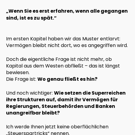
„Wenn Sie es erst erfahren, wenn alle gegangen
sind, ist es zu spät.“
Im ersten Kapitel haben wir das Muster entlarvt:
Vermögen bleibt nicht dort, wo es angegriffen wird.
Doch die eigentliche Frage ist nicht mehr, ob
Kapital aus dem Westen abfließt – das ist längst
bewiesen.
Die Frage ist:
Wo genau fließt es hin?
Und noch wichtiger:
Wie setzen die Superreichen
ihre Strukturen auf, damit ihr Vermögen für
Regierungen, Steuerbehörden und Banken
unangreifbar bleibt?
Ich werde Ihnen jetzt keine oberflächlichen
„Steuerspartricks“ nennen.