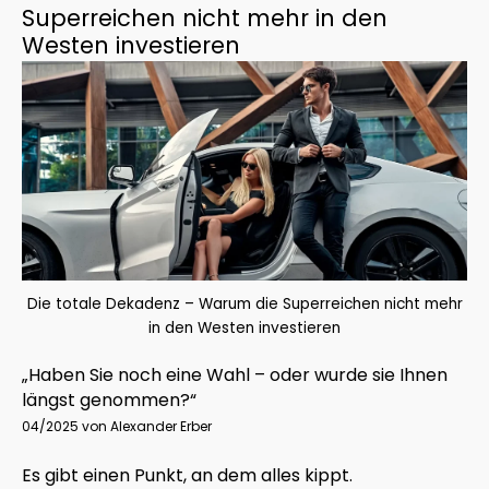
Superreichen nicht mehr in den
Westen investieren
Die totale Dekadenz – Warum die Superreichen nicht mehr
in den Westen investieren
„Haben Sie noch eine Wahl – oder wurde sie Ihnen
längst genommen?“
04/2025 von Alexander Erber
Es gibt einen Punkt, an dem alles kippt.