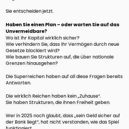
Sie entscheiden jetzt.
Haben Sie einen Plan – oder warten Sie auf das
Unvermeidbare?
Wo ist Ihr Kapital wirklich sicher?
Wie verhindern Sie, dass Ihr Vermögen durch neue
Gesetze blockiert wird?
Wie bauen Sie Strukturen auf, die über nationale
Grenzen hinausgehen?
Die Superreichen haben auf all diese Fragen bereits
Antworten.
Die wirklich Reichen haben kein „Zuhause“.
Sie haben Strukturen, die ihnen Freiheit geben.
Wer in 2025 noch glaubt, dass „sein Geld sicher auf
der Bank liegt“, hat nicht verstanden, wie das Spiel
funktioniert.