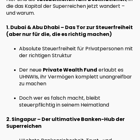
die das Kapital der Superreichen jetzt wandert –
und warum.
1. Dubai & Abu Dhabi – Das Tor zur Steuerfreiheit
(aber nur für die, die es richtig machen)
Absolute Steuerfreiheit für Privatpersonen mit
der richtigen Struktur
Der neue
Private Wealth Fund
erlaubt es
UHNWIs, ihr Vermögen komplett unangreifbar
zu machen
Doch wer es falsch macht, bleibt
steuerpflichtig in seinem Heimatland
2. Singapur – Der ultimative Banken-Hub der
Superreichen