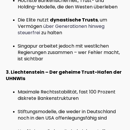
Höchste Bankensicherheit, Trust- und
Holding-Modelle, die den Westen überleben
Die Elite nutzt
dynastische Trusts
, um
Vermögen
über Generationen hinweg
steuerfrei
zu halten
Singapur arbeitet jedoch mit westlichen
Regierungen zusammen – wer Fehler macht,
ist sichtbar
3. Liechtenstein – Der geheime Trust-Hafen der
UHNWIs
Maximale Rechtsstabilität, fast 100 Prozent
diskrete Bankenstrukturen
Stiftungsmodelle, die weder in Deutschland
noch in den USA offenlegungsfähig sind