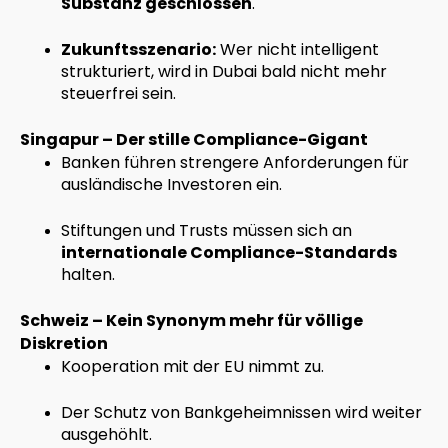
Substanz geschlossen
.
Zukunftsszenario:
Wer nicht intelligent
strukturiert, wird in Dubai bald nicht mehr
steuerfrei sein.
Singapur – Der stille Compliance-Gigant
Banken führen strengere Anforderungen für
ausländische Investoren ein.
Stiftungen und Trusts müssen sich an
internationale Compliance-Standards
halten.
Schweiz – Kein Synonym mehr für völlige
Diskretion
Kooperation mit der EU nimmt zu.
Der Schutz von Bankgeheimnissen wird weiter
ausgehöhlt.