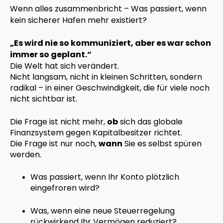
Wenn alles zusammenbricht – Was passiert, wenn
kein sicherer Hafen mehr existiert?
„Es wird nie so kommuniziert, aber es war schon
immer so geplant.“
Die Welt hat sich verändert.
Nicht langsam, nicht in kleinen Schritten, sondern
radikal – in einer Geschwindigkeit, die für viele noch
nicht sichtbar ist.
Die Frage ist nicht mehr,
ob
sich das globale
Finanzsystem gegen Kapitalbesitzer richtet.
Die Frage ist nur noch,
wann
Sie es selbst spüren
werden.
Was passiert, wenn Ihr Konto plötzlich
eingefroren wird?
Was, wenn eine neue Steuerregelung
rückwirkend Ihr Vermögen reduziert?