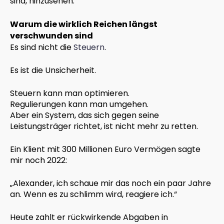
sind, hinzusehen.
Warum die wirklich Reichen längst
verschwunden sind
Es sind nicht die
Steuern
.
Es ist die Unsicherheit.
Steuern kann man optimieren.
Regulierungen kann man umgehen.
Aber ein System, das sich gegen seine
Leistungsträger richtet, ist nicht mehr zu retten.
Ein Klient mit 300 Millionen Euro Vermögen sagte
mir noch 2022:
„Alexander, ich schaue mir das noch ein paar Jahre
an. Wenn es zu schlimm wird, reagiere ich.“
Heute zahlt er rückwirkende Abgaben in