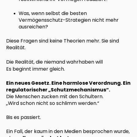
Was, wenn selbst die besten
Vermögensschutz-Strategien nicht mehr
ausreichen?
Diese Fragen sind keine Theorien mehr. Sie sind
Realität.
Die Realität, die niemand wahrhaben will
Es beginnt immer gleich.
Ein neues Gesetz. Eine harmlose Verordnung. Ein
regulatorischer „Schutzmechanismus“.
Die Menschen zucken mit den Schultern.
„Wird schon nicht so schlimm werden.“
Bis es passiert.
Ein Fall, der kaum in den Medien besprochen wurde,