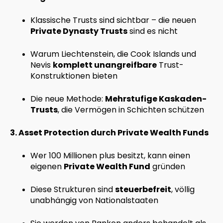
Klassische Trusts sind sichtbar – die neuen
Private Dynasty Trusts
sind es nicht
Warum Liechtenstein, die Cook Islands und
Nevis
komplett unangreifbare
Trust-
Konstruktionen bieten
Die neue Methode:
Mehrstufige Kaskaden-
Trusts
, die Vermögen in Schichten schützen
3. Asset Protection durch Private Wealth Funds
Wer 100 Millionen plus besitzt, kann einen
eigenen
Private Wealth Fund
gründen
Diese Strukturen sind
steuerbefreit
, völlig
unabhängig von Nationalstaaten