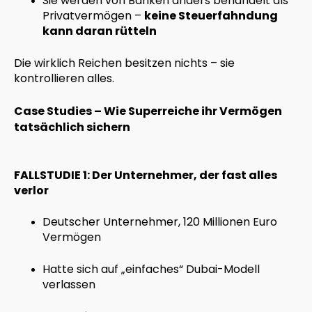
Sie werden von Banken anders behandelt als
Privatvermögen –
keine Steuerfahndung
kann daran rütteln
Die wirklich Reichen besitzen nichts – sie
kontrollieren alles.
Case Studies – Wie Superreiche ihr Vermögen
tatsächlich sichern
FALLSTUDIE 1: Der Unternehmer, der fast alles
verlor
Deutscher Unternehmer, 120 Millionen Euro
Vermögen
Hatte sich auf „einfaches“ Dubai-Modell
verlassen