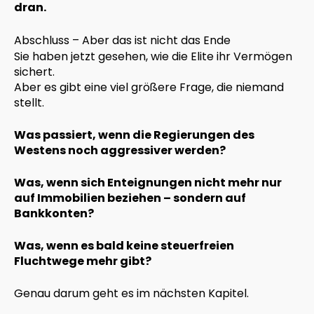
dran.
Abschluss – Aber das ist nicht das Ende
Sie haben jetzt gesehen, wie die Elite ihr Vermögen
sichert.
Aber es gibt eine viel größere Frage, die niemand
stellt.
Was passiert, wenn die Regierungen des
Westens noch aggressiver werden?
Was, wenn sich Enteignungen nicht mehr nur
auf Immobilien beziehen – sondern auf
Bankkonten?
Was, wenn es bald keine steuerfreien
Fluchtwege mehr gibt?
Genau darum geht es im nächsten Kapitel.