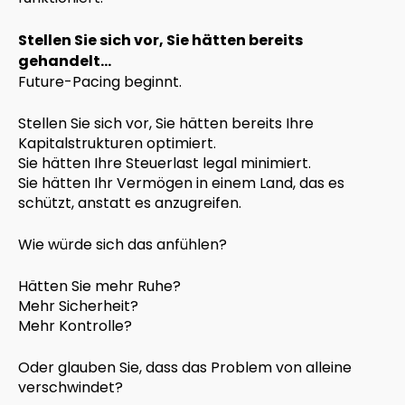
Stellen Sie sich vor, Sie hätten bereits
gehandelt…
Future-Pacing beginnt.
Stellen Sie sich vor, Sie hätten bereits Ihre
Kapitalstrukturen optimiert.
Sie hätten Ihre Steuerlast legal minimiert.
Sie hätten Ihr Vermögen in einem Land, das es
schützt, anstatt es anzugreifen.
Wie würde sich das anfühlen?
Hätten Sie mehr Ruhe?
Mehr Sicherheit?
Mehr Kontrolle?
Oder glauben Sie, dass das Problem von alleine
verschwindet?