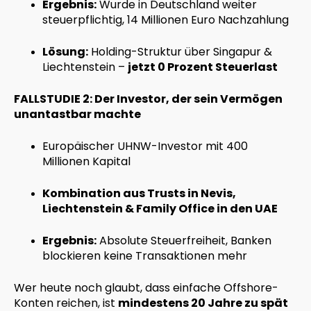
Ergebnis:
Wurde in Deutschland weiter
steuerpflichtig, 14 Millionen Euro Nachzahlung
Lösung:
Holding-Struktur über Singapur &
Liechtenstein –
jetzt 0 Prozent Steuerlast
FALLSTUDIE 2: Der Investor, der sein Vermögen
unantastbar machte
Europäischer UHNW-Investor mit 400
Millionen Kapital
Kombination aus Trusts in Nevis,
Liechtenstein & Family Office in den UAE
Ergebnis:
Absolute Steuerfreiheit, Banken
blockieren keine Transaktionen mehr
Wer heute noch glaubt, dass einfache Offshore-
Konten reichen, ist
mindestens 20 Jahre zu spät