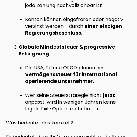
jede Zahlung nachvollziehbar ist.
Konten können eingefroren oder negativ
verzinst werden – durch
einen einzigen
Regierungsbeschluss.
Globale Mindeststeuer & progressive
Enteignung
Die USA, EU und OECD planen eine
Vermögenssteuer für international
operierende Unternehmer.
Wer seine Steuerstrategie nicht
jetzt
anpasst, wird in wenigen Jahren keine
legale Exit-Option mehr haben.
Was bedeutet das konkret?
Es bedeutet, dass Ihr Vermögen nicht mehr Ihnen