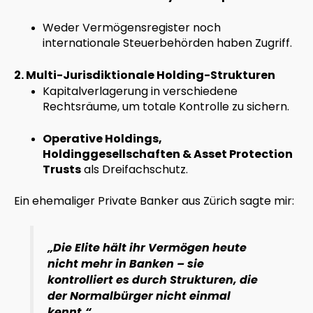
Weder Vermögensregister noch
internationale Steuerbehörden haben Zugriff.
2. Multi-Jurisdiktionale Holding-Strukturen
Kapitalverlagerung in verschiedene
Rechtsräume, um totale Kontrolle zu sichern.
Operative Holdings,
Holdinggesellschaften & Asset Protection
Trusts
als Dreifachschutz.
Ein ehemaliger Private Banker aus Zürich sagte mir:
„Die Elite hält ihr Vermögen heute
nicht mehr in Banken – sie
kontrolliert es durch Strukturen, die
der Normalbürger nicht einmal
kennt.“