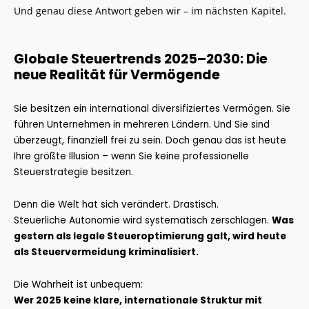
Und genau diese Antwort geben wir – im nächsten Kapitel.
Globale Steuertrends 2025–2030: Die
neue Realität für Vermögende
Sie besitzen ein international diversifiziertes Vermögen. Sie
führen Unternehmen in mehreren Ländern. Und Sie sind
überzeugt, finanziell frei zu sein. Doch genau das ist heute
Ihre größte Illusion – wenn Sie keine professionelle
Steuerstrategie besitzen.
Denn die Welt hat sich verändert. Drastisch.
Steuerliche Autonomie wird systematisch zerschlagen.
Was
gestern als legale Steueroptimierung galt, wird heute
als Steuervermeidung kriminalisiert.
Die Wahrheit ist unbequem:
Wer 2025 keine klare, internationale Struktur mit