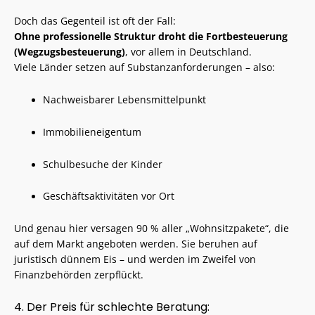
Doch das Gegenteil ist oft der Fall:
Ohne professionelle Struktur droht die Fortbesteuerung
(Wegzugsbesteuerung)
, vor allem in Deutschland.
Viele Länder setzen auf Substanzanforderungen – also:
Nachweisbarer Lebensmittelpunkt
Immobilieneigentum
Schulbesuche der Kinder
Geschäftsaktivitäten vor Ort
Und genau hier versagen 90 % aller „Wohnsitzpakete“, die
auf dem Markt angeboten werden. Sie beruhen auf
juristisch dünnem Eis – und werden im Zweifel von
Finanzbehörden zerpflückt.
4. Der Preis für schlechte Beratung: