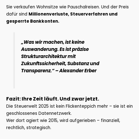
Sie verkaufen Wohnsitze wie Pauschalreisen. Und der Preis
dafür sind
Millionenverluste, Steuerverfahren und
gesperrte Bankkonten.
„Was wir machen, ist keine
Auswanderung. Es ist präzise
Strukturarchitektur mit
Zukunftssicherheit, Substanz und
Transparenz.“ – Alexander Erber
Fazit: Ihre Zeit läuft. Und zwar jetzt.
Die Steuerwelt 2025 ist kein Flickenteppich mehr – sie ist ein
geschlossenes Datennetzwerk.
Wer dort agiert wie 2015, wird aufgerieben – finanziell,
rechtlich, strategisch.