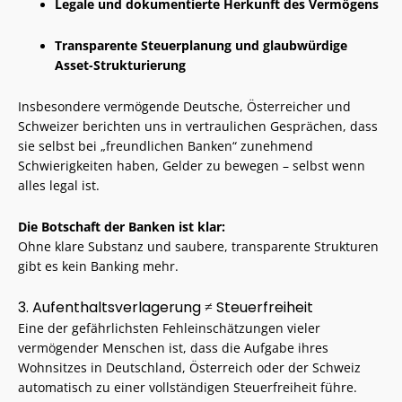
Legale und dokumentierte Herkunft des Vermögens
Transparente Steuerplanung und glaubwürdige
Asset-Strukturierung
Insbesondere vermögende Deutsche, Österreicher und
Schweizer berichten uns in vertraulichen Gesprächen, dass
sie selbst bei „freundlichen Banken“ zunehmend
Schwierigkeiten haben, Gelder zu bewegen – selbst wenn
alles legal ist.
Die Botschaft der Banken ist klar:
Ohne klare Substanz und saubere, transparente Strukturen
gibt es kein Banking mehr.
3. Aufenthaltsverlagerung ≠ Steuerfreiheit
Eine der gefährlichsten Fehleinschätzungen vieler
vermögender Menschen ist, dass die Aufgabe ihres
Wohnsitzes in Deutschland, Österreich oder der Schweiz
automatisch zu einer vollständigen Steuerfreiheit führe.