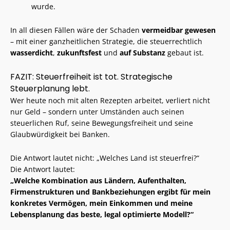
wurde.
In all diesen Fällen wäre der Schaden
vermeidbar gewesen
– mit einer ganzheitlichen Strategie, die steuerrechtlich
wasserdicht
,
zukunftsfest
und
auf Substanz
gebaut ist.
FAZIT: Steuerfreiheit ist tot. Strategische
Steuerplanung lebt.
Wer heute noch mit alten Rezepten arbeitet, verliert nicht
nur Geld – sondern unter Umständen auch seinen
steuerlichen Ruf, seine Bewegungsfreiheit und seine
Glaubwürdigkeit bei Banken.
Die Antwort lautet nicht: „Welches Land ist steuerfrei?“
Die Antwort lautet:
„Welche Kombination aus Ländern, Aufenthalten,
Firmenstrukturen und Bankbeziehungen ergibt für mein
konkretes Vermögen, mein Einkommen und meine
Lebensplanung das beste, legal optimierte Modell?“