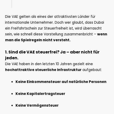
Die VAE gelten als eines der attraktivsten Länder für
internationale Unternehmer. Doch wer glaubt, dass Dubai
ein Freifahrtschein zur Steuerfreiheit ist, wird überrascht
sein, wie schnell diese Vorstellung zusammenbricht –
wenn
man die Spielregeln nicht versteht.
1. Sind die VAE steuerfrei? Ja – aber nicht für
jeden.
Die VAE haben in den letzten 10 Jahren gezielt eine
hochattraktive steuerliche Infrastruktur
aufgebaut:
Keine Einkommensteuer auf natürliche Personen
Keine Kapitalertragsteuer
Keine Vermögensteuer