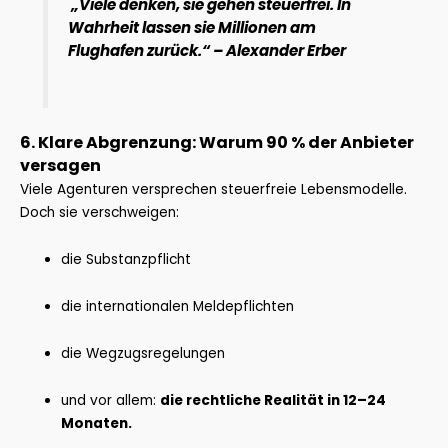
„Viele denken, sie gehen steuerfrei. In
Wahrheit lassen sie Millionen am
Flughafen zurück.“ – Alexander Erber
6. Klare Abgrenzung: Warum 90 % der Anbieter
versagen
Viele Agenturen versprechen steuerfreie Lebensmodelle.
Doch sie verschweigen:
die Substanzpflicht
die internationalen Meldepflichten
die Wegzugsregelungen
und vor allem:
die rechtliche Realität in 12–24
Monaten.