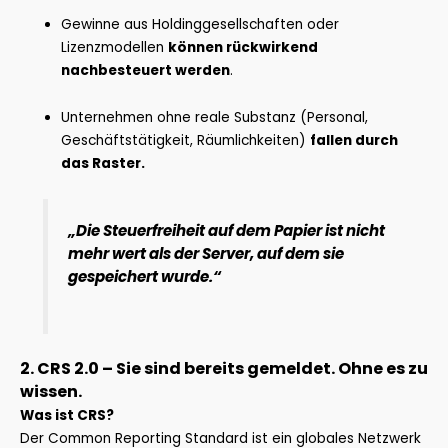
Gewinne aus Holdinggesellschaften oder
Lizenzmodellen
können rückwirkend
nachbesteuert werden
.
Unternehmen ohne reale Substanz (Personal,
Geschäftstätigkeit, Räumlichkeiten)
fallen durch
das Raster.
„Die Steuerfreiheit auf dem Papier ist nicht
mehr wert als der Server, auf dem sie
gespeichert wurde.“
2. CRS 2.0 – Sie sind bereits gemeldet. Ohne es zu
wissen.
Was ist CRS?
Der Common Reporting Standard ist ein globales Netzwerk