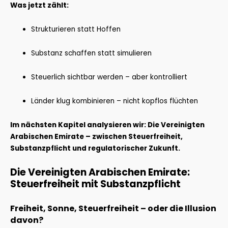
Was jetzt zählt:
Strukturieren statt Hoffen
Substanz schaffen statt simulieren
Steuerlich sichtbar werden – aber kontrolliert
Länder klug kombinieren – nicht kopflos flüchten
Im nächsten Kapitel analysieren wir: Die Vereinigten
Arabischen Emirate – zwischen Steuerfreiheit,
Substanzpflicht und regulatorischer Zukunft.
Die Vereinigten Arabischen Emirate:
Steuerfreiheit mit Substanzpflicht
Freiheit, Sonne, Steuerfreiheit – oder die Illusion
davon?