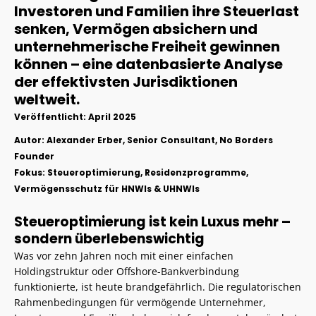
Investoren und Familien ihre Steuerlast
senken, Vermögen absichern und
unternehmerische Freiheit gewinnen
können – eine datenbasierte Analyse
der effektivsten Jurisdiktionen
weltweit.
Veröffentlicht: April 2025
Autor: Alexander Erber, Senior Consultant, No Borders
Founder
Fokus: Steueroptimierung, Residenzprogramme,
Vermögensschutz für HNWIs & UHNWIs
Steueroptimierung ist kein Luxus mehr –
sondern überlebenswichtig
Was vor zehn Jahren noch mit einer einfachen
Holdingstruktur oder Offshore-Bankverbindung
funktionierte, ist heute brandgefährlich. Die regulatorischen
Rahmenbedingungen für vermögende Unternehmer,