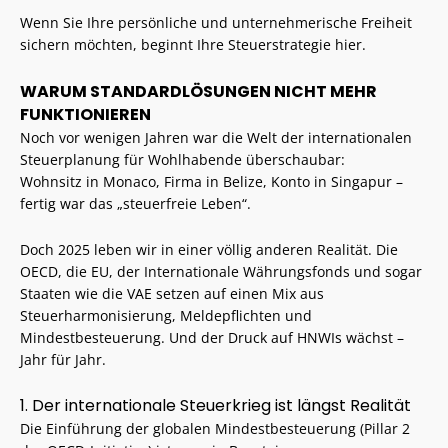
Wenn Sie Ihre persönliche und unternehmerische Freiheit
sichern möchten, beginnt Ihre Steuerstrategie hier.
WARUM STANDARDLÖSUNGEN NICHT MEHR
FUNKTIONIEREN
Noch vor wenigen Jahren war die Welt der internationalen
Steuerplanung für Wohlhabende überschaubar:
Wohnsitz in Monaco, Firma in Belize, Konto in Singapur –
fertig war das „steuerfreie Leben“.
Doch 2025 leben wir in einer völlig anderen Realität. Die
OECD, die EU, der Internationale Währungsfonds und sogar
Staaten wie die VAE setzen auf einen Mix aus
Steuerharmonisierung, Meldepflichten und
Mindestbesteuerung. Und der Druck auf HNWIs wächst –
Jahr für Jahr.
1. Der internationale Steuerkrieg ist längst Realität
Die Einführung der globalen Mindestbesteuerung (Pillar 2