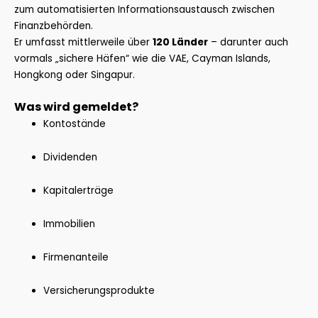
zum automatisierten Informationsaustausch zwischen
Finanzbehörden.
Er umfasst mittlerweile über
120 Länder
– darunter auch
vormals „sichere Häfen“ wie die VAE, Cayman Islands,
Hongkong oder Singapur.
Was wird gemeldet?
Kontostände
Dividenden
Kapitalerträge
Immobilien
Firmenanteile
Versicherungsprodukte