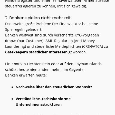
Handelsregister und einer fremdverwalteten Firmenadresse
steuerfrei agieren zu können, irrt sich gewaltig.
2. Banken spielen nicht mehr mit
Das zweite große Problem: Der Finanzsektor hat seine
Spielregeln geändert.
Banken weltweit sind durch verschärfte KYC-Vorgaben
(Know Your Customer), AML-Regularien (Anti-Money
Laundering) und steuerliche Meldepflichten (CRS/FATCA) zu
Gatekeepern staatlicher Interessen
geworden.
Ein Konto in Liechtenstein oder auf den Cayman Islands
schützt heute niemanden mehr – im Gegenteil.
Banken erwarten heute:
Nachweise über den steuerlichen Wohnsitz
Verständliche, rechtskonforme
Unternehmensstrukturen