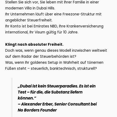
Stellen Sie sich vor, Sie leben mit Ihrer Familie in einer
modernen Villa in Dubai Hills.
Ihr Unternehmen läuft über eine Freezone-Struktur mit
angeblicher Steuerfreiheit.
Ihr Konto ist bei Emirates NBD, Ihre Krankenversicherung
international, Ihr Visum gültig für 10 Jahre.
Klingt nach absoluter Freiheit.
Doch was, wenn genau dieses Modell inzwischen weltweit
auf dem Radar der Steuerbehörden ist?
Was, wenn Ihr goldenes Setup in Wahrheit auf tönernen
Füßen steht – steuerlich, banktechnisch, strukturell?
„Dubai ist kein Steuerparadies. Es ist ein
Test – für die, die Substanz liefern
können.“
–
Alexander Erber, Senior Consultant bei
No Borders Founder