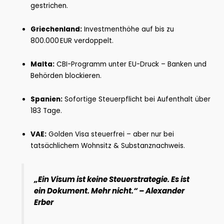
gestrichen.
Griechenland:
Investmenthöhe auf bis zu
800.000 EUR verdoppelt.
Malta:
CBI-Programm unter EU-Druck – Banken und
Behörden blockieren.
Spanien:
Sofortige Steuerpflicht bei Aufenthalt über
183 Tage.
VAE:
Golden Visa steuerfrei – aber nur bei
tatsächlichem Wohnsitz & Substanznachweis.
„Ein Visum ist keine Steuerstrategie. Es ist
ein Dokument. Mehr nicht.“ – Alexander
Erber