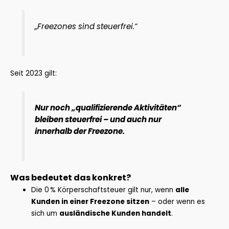
„Freezones sind steuerfrei.“
Seit 2023 gilt:
Nur noch „qualifizierende Aktivitäten“
bleiben steuerfrei – und auch nur
innerhalb der Freezone.
Was bedeutet das konkret?
Die 0 % Körperschaftsteuer gilt nur, wenn
alle
Kunden in einer Freezone sitzen
– oder wenn es
sich um
ausländische Kunden handelt
.