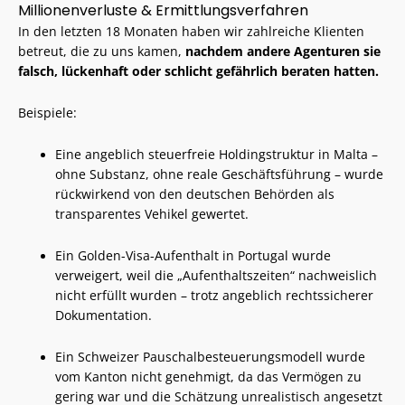
Millionenverluste & Ermittlungsverfahren
In den letzten 18 Monaten haben wir zahlreiche Klienten
betreut, die zu uns kamen,
nachdem andere Agenturen sie
falsch, lückenhaft oder schlicht gefährlich beraten hatten.
Beispiele:
Eine angeblich steuerfreie Holdingstruktur in Malta –
ohne Substanz, ohne reale Geschäftsführung – wurde
rückwirkend von den deutschen Behörden als
transparentes Vehikel gewertet.
Ein Golden-Visa-Aufenthalt in Portugal wurde
verweigert, weil die „Aufenthaltszeiten“ nachweislich
nicht erfüllt wurden – trotz angeblich rechtssicherer
Dokumentation.
Ein Schweizer Pauschalbesteuerungsmodell wurde
vom Kanton nicht genehmigt, da das Vermögen zu
gering war und die Schätzung unrealistisch angesetzt