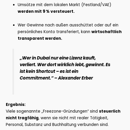
Umsätze mit dem lokalen Markt (Festland/VAE)
werden mit 9 % versteuert.
Wer Gewinne nach außen ausschüttet oder auf ein
persönliches Konto transferiert, kann
wirtschaftlich
transparent werden.
„Wer in Dubai nur eine Lizenz kauft,
verliert. Wer dort wirklich lebt, gewinnt. Es
ist kein Shortcut – es ist ein
Commitment.“
–
Alexander Erber
Ergebnis:
Viele sogenannte „Freezone-Gründungen“ sind
steuerlich
nicht tragfähig
, wenn sie nicht mit realer Tätigkeit,
Personal, Substanz und Buchhaltung verbunden sind.