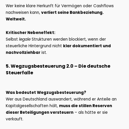
Wer keine klare Herkunft für Vermögen oder Cashflows
nachweisen kann,
verliert seine Bankbeziehung.
Weltweit.
Kritischer Nebeneffekt:
Selbst
legale
Strukturen werden blockiert, wenn der
steuerliche Hintergrund nicht
klar dokumentiert und
nachvollziehbar
ist.
5. Wegzugsbesteuerung 2.0 – Die deutsche
Steuerfalle
Was bedeutet Wegzugsbesteuerung?
Wer aus Deutschland auswandert, während er Anteile an
Kapitalgesellschaften hält,
muss die stillen Reserven
dieser Beteiligungen versteuern
– als hätte er sie
verkauft.