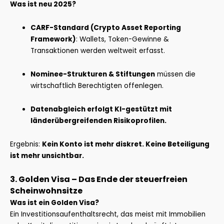
Was ist neu 2025?
CARF-Standard (Crypto Asset Reporting
Framework)
: Wallets, Token-Gewinne &
Transaktionen werden weltweit erfasst.
Nominee-Strukturen & Stiftungen
müssen die
wirtschaftlich Berechtigten offenlegen.
Datenabgleich erfolgt KI-gestützt mit
länderübergreifenden Risikoprofilen.
Ergebnis:
Kein Konto ist mehr diskret. Keine Beteiligung
ist mehr unsichtbar.
3. Golden Visa – Das Ende der steuerfreien
Scheinwohnsitze
Was ist ein Golden Visa?
Ein Investitionsaufenthaltsrecht, das meist mit Immobilien