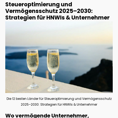
Steueroptimierung und
Vermögensschutz 2025–2030:
Strategien für HNWIs & Unternehmer
Die 12 besten Länder für Steueroptimierung und Vermögensschutz
2025–2030: Strategien für HNWIs & Unternehmer
Wo vermögende Unternehmer,