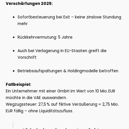
Verschärfungen 2025:
Sofortbesteuerung bei Exit – keine zinslose Stundung
mehr
Rückkehrvermutung: 5 Jahre
Auch bei Verlagerung in EU-Staaten greift die
Vorschrift
Betriebsaufspaltungen & Holdingmodelle betroffen
Fallbeispiel:
Ein Unternehmer mit einer GmbH im Wert von 10 Mio. EUR
möchte in die VAE auswandern.
Wegzugssteuer: 27,5 % auf fiktive Veräußerung = 2,75 Mio.
EUR fällig – ohne Liquiditätszufluss.