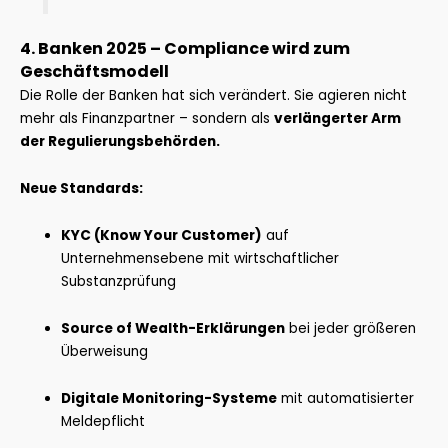
4. Banken 2025 – Compliance wird zum
Geschäftsmodell
Die Rolle der Banken hat sich verändert. Sie agieren nicht
mehr als Finanzpartner – sondern als
verlängerter Arm
der Regulierungsbehörden.
Neue Standards:
KYC (Know Your Customer)
auf
Unternehmensebene mit wirtschaftlicher
Substanzprüfung
Source of Wealth-Erklärungen
bei jeder größeren
Überweisung
Digitale Monitoring-Systeme
mit automatisierter
Meldepflicht